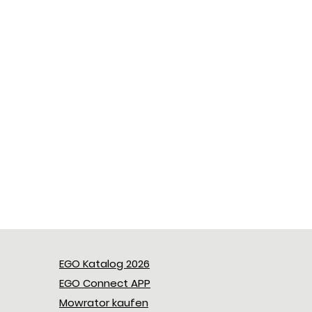
EGO Katalog 2026
EGO Connect APP
Mowrator kaufen