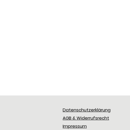
Datenschutzerklärung
AGB & Widerrufsrecht
Impressum