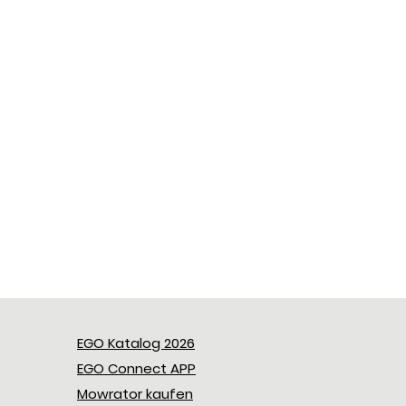
EGO Katalog 2026
EGO Connect APP
Mowrator kaufen