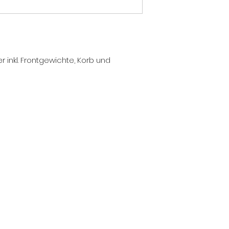
r inkl. Frontgewichte, Korb und