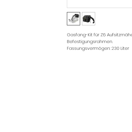
Gasfang-Kit für Z6 Aufsitzmähe
Befestigungsrahmen.
Fassungsvermögen: 230 Liter