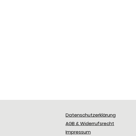
Datenschutzerklärung
AGB & Widerrufsrecht
Impressum