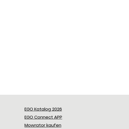
EGO Katalog 2026
EGO Connect APP
Mowrator kaufen