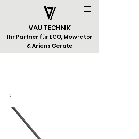
VAU TECHNIK
Ihr Partner für EGO, Mowrator
& Ariens Geräte