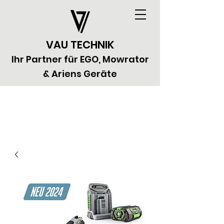
VAU TECHNIK
Ihr Partner für EGO, Mowrator
& Ariens Geräte