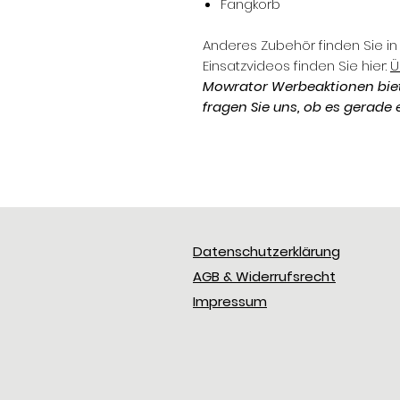
Fangkorb
Anderes Zubehör finden Sie i
Einsatzvideos finden Sie hier:
Ü
Mowrator Werbeaktionen biet
fragen Sie uns, ob es gerade e
Datenschutzerklärung
AGB & Widerrufsrecht
Impressum