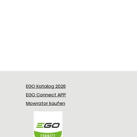
EGO Katalog 2026
EGO Connect APP
Mowrator kaufen